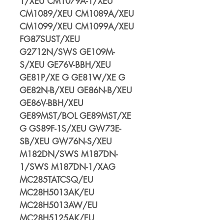
1/XEU CM1079A-1/XEU
CM1089/XEU CM1089A/XEU
CM1099/XEU CM1099A/XEU
FG87SUST/XEU
G2712N/SWS GE109M-
S/XEU GE76V-BBH/XEU
GE81P/XE G GE81W/XE G
GE82N-B/XEU GE86N-B/XEU
GE86V-BBH/XEU
GE89MST/BOL GE89MST/XE
G GS89F-1S/XEU GW73E-
SB/XEU GW76N-S/XEU
M182DN/SWS M187DN-
1/SWS M187DN-1/XAG
MC285TATCSQ/EU
MC28H5013AK/EU
MC28H5013AW/EU
MC28H5125AK/EU